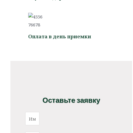
Оплата в день приемки
Оставьте заявку