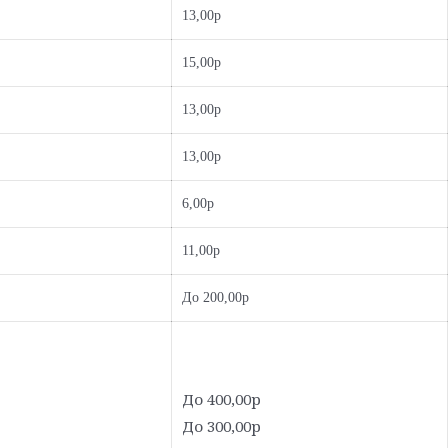
13,00р
15,00р
13,00р
13,00р
6,00р
11,00р
До 200,00р
До 400,00р
До 300,00р