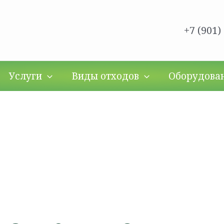
+7 (901)
Услуги
Виды отходов
Оборудова