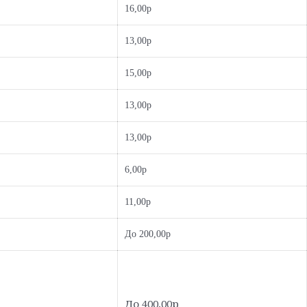
16,00р
13,00р
15,00р
13,00р
13,00р
6,00р
11,00р
До 200,00р
До 400,00р