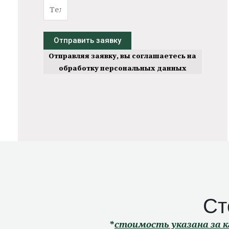
Отправить заявку
Отправляя заявку, вы соглашаетесь на
обработку
персональных данных
Ст
*
стоимость указана за к