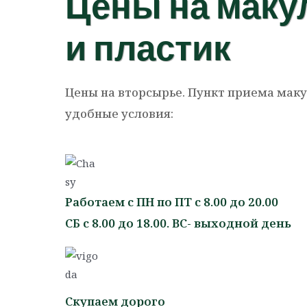
Цены на макул
и пластик
Цены на вторсырье. Пункт приема мак
удобные условия:
Работаем с ПН по ПТ с 8.00 до 20.00
СБ с 8.00 до 18.00. ВС- выходной день
Скупаем дорого