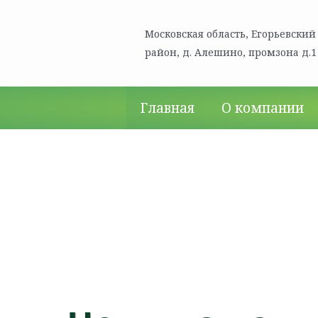
Московская область, Егорьевский
район, д. Алешино, промзона д.1
Главная
О компании